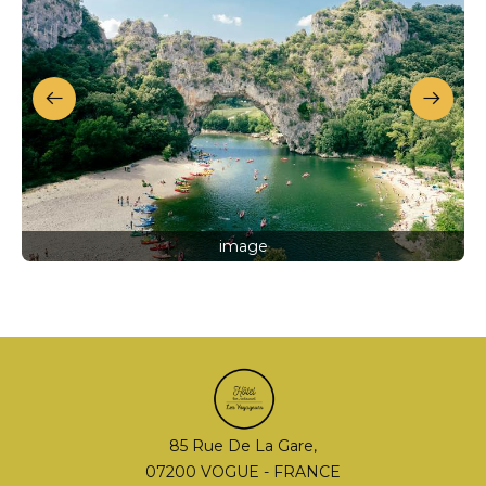
image
85 Rue De La Gare,
07200 VOGUE - FRANCE