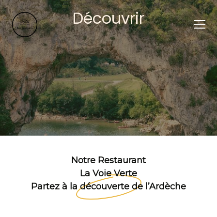
Découvrir
Notre Restaurant
La Voie Verte
Partez à la découverte de l’Ardèche