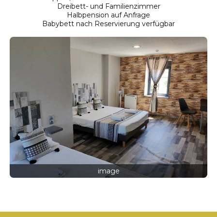
Dreibett- und Familienzimmer
Halbpension auf Anfrage
Babybett nach Reservierung verfügbar
image