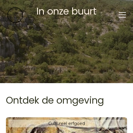
In onze buurt
Ontdek de omgeving
Cultureel erfgoed